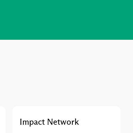
Impact Network