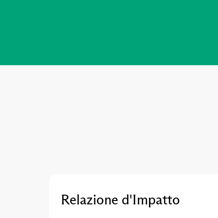
Relazione d'Impatto