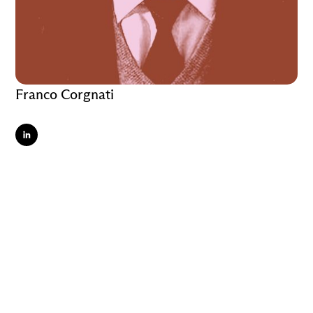
Franco Corgnati