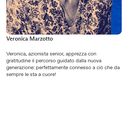
Veronica Marzotto
Veronica, azionista senior, apprezza con
gratitudine il percorso guidato dalla nuova
generazione: perfettamente connesso a ciò che da
sempre le sta a cuore!