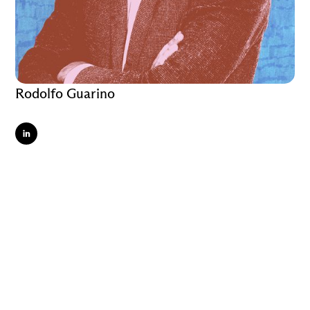
Rodolfo Guarino