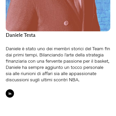
Daniele Testa
Daniele è stato uno dei membri storici del Team fin
dai primi tempi. Bilanciando l'arte della strategia
finanziaria con una fervente passione per il basket,
Daniele ha sempre aggiunto un tocco personale
sia alle riunioni di affari sia alle appassionate
discussioni sugli ultimi scontri NBA.