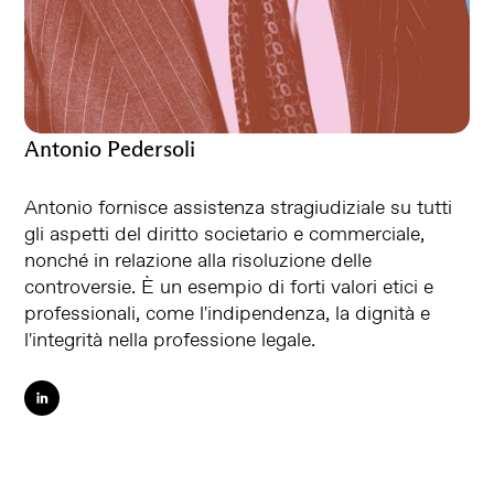
Antonio Pedersoli
Antonio fornisce assistenza stragiudiziale su tutti
gli aspetti del diritto societario e commerciale,
nonché in relazione alla risoluzione delle
controversie. È un esempio di forti valori etici e
professionali, come l'indipendenza, la dignità e
l'integrità nella professione legale.